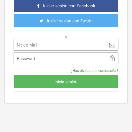
Iniciar sesión con Facebook
Iniciar sesión con Twitter
o
¿Has olvidado tu contraseña?
Inicia sesión