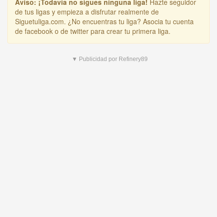
Aviso:
¡Todavía no sigues ninguna liga!
Hazte seguidor
de tus ligas y empieza a disfrutar realmente de
Siguetuliga.com. ¿No encuentras tu liga? Asocia tu cuenta
de facebook o de twitter para crear tu primera liga.
▼ Publicidad por Refinery89