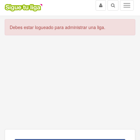
Usuario
Buscar
Menu
Debes estar logueado para administrar una liga.