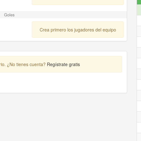
Goles
Crea primero los jugadores del equipo
rio. ¿No tienes cuenta?
Regístrate gratis