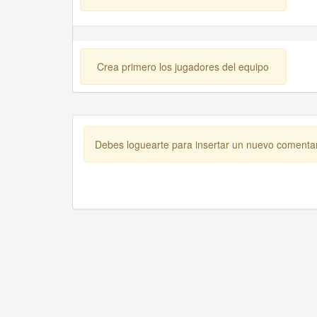
Crea primero los jugadores del equipo
Debes loguearte para insertar un nuevo comenta