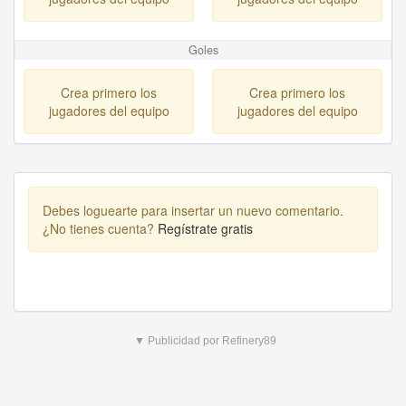
Goles
Crea primero los
Crea primero los
jugadores del equipo
jugadores del equipo
Debes loguearte para insertar un nuevo comentario.
¿No tienes cuenta?
Regístrate gratis
▼ Publicidad por Refinery89