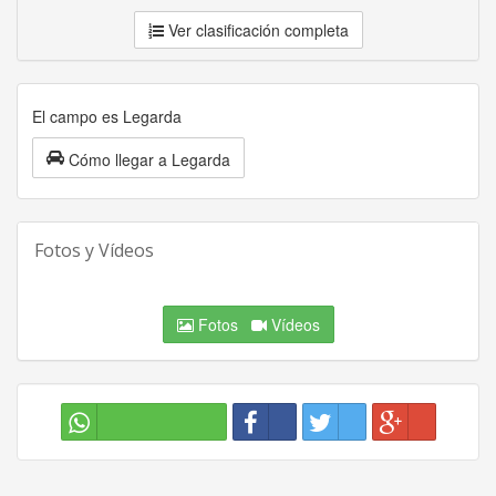
Ver clasificación completa
El campo es Legarda
Cómo llegar a Legarda
Fotos y Vídeos
Fotos
Vídeos