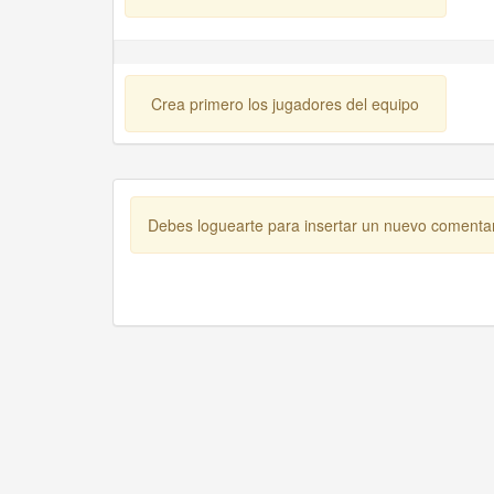
Crea primero los jugadores del equipo
Debes loguearte para insertar un nuevo comenta