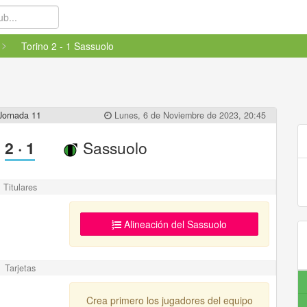
Torino 2 - 1 Sassuolo
Jornada 11
Lunes, 6 de Noviembre de 2023, 20:45
2
·
1
Sassuolo
Titulares
Alineación del Sassuolo
Tarjetas
Crea primero los jugadores del equipo