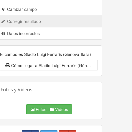
Cambiar campo
Corregir resultado
Datos incorrectos
El campo es Stadio Luigi Ferraris (Génova-Italia)
Cómo llegar a Stadio Luigi Ferraris (Génova-Italia)
Fotos y Vídeos
Fotos
Vídeos