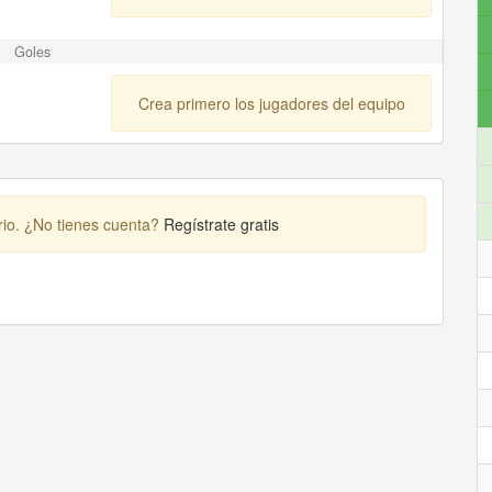
Goles
Crea primero los jugadores del equipo
rio. ¿No tienes cuenta?
Regístrate gratis