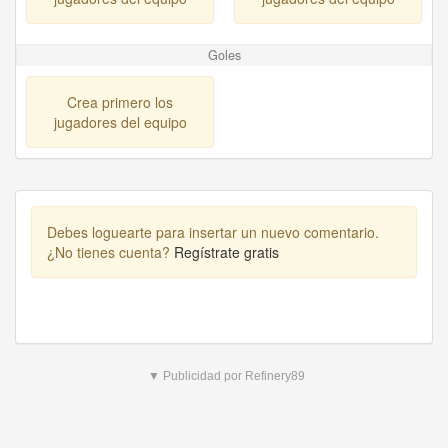
Goles
Crea primero los
jugadores del equipo
Debes loguearte para insertar un nuevo comentario.
¿No tienes cuenta?
Regístrate gratis
▼ Publicidad por Refinery89