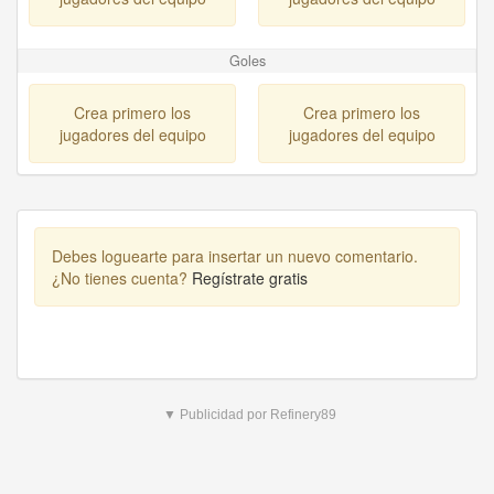
Goles
Crea primero los
Crea primero los
jugadores del equipo
jugadores del equipo
Debes loguearte para insertar un nuevo comentario.
¿No tienes cuenta?
Regístrate gratis
▼ Publicidad por Refinery89