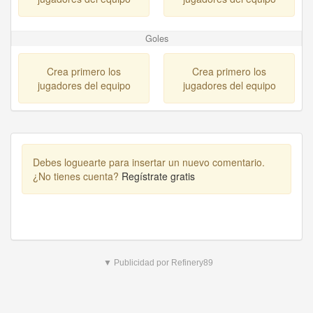
Goles
Crea primero los
Crea primero los
jugadores del equipo
jugadores del equipo
Debes loguearte para insertar un nuevo comentario.
¿No tienes cuenta?
Regístrate gratis
▼ Publicidad por Refinery89