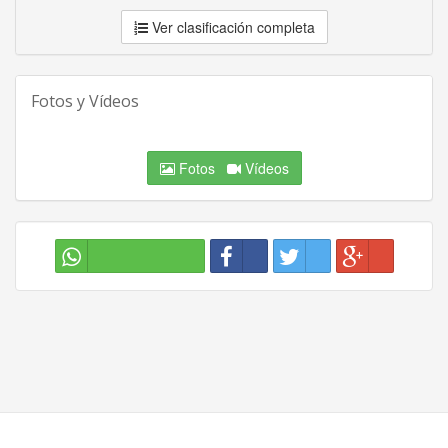
Ver clasificación completa
Fotos y Vídeos
Fotos
Vídeos