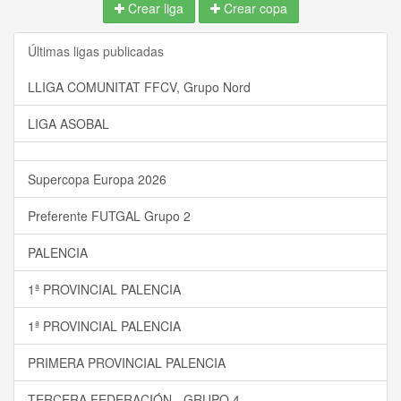
Crear liga
Crear copa
Últimas ligas publicadas
LLIGA COMUNITAT FFCV, Grupo Nord
LIGA ASOBAL
Supercopa Europa 2026
Preferente FUTGAL Grupo 2
PALENCIA
1ª PROVINCIAL PALENCIA
1ª PROVINCIAL PALENCIA
PRIMERA PROVINCIAL PALENCIA
TERCERA FEDERACIÓN - GRUPO 4