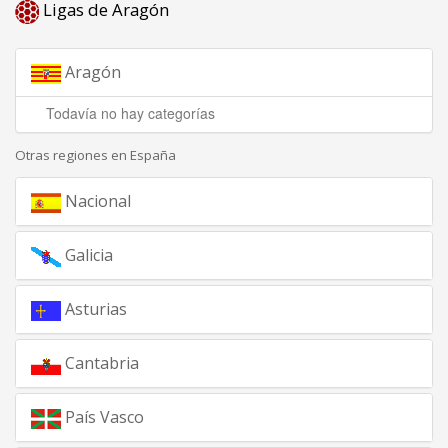
Ligas de Aragón
Aragón
Aragón
Todavía no hay categorías
Otras regiones en España
Nacional
Galicia
Asturias
Cantabria
País Vasco