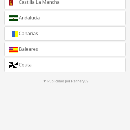
Castilla La Mancha
Andalucía
Canarias
Baleares
Ceuta
▼ Publicidad por Refinery89