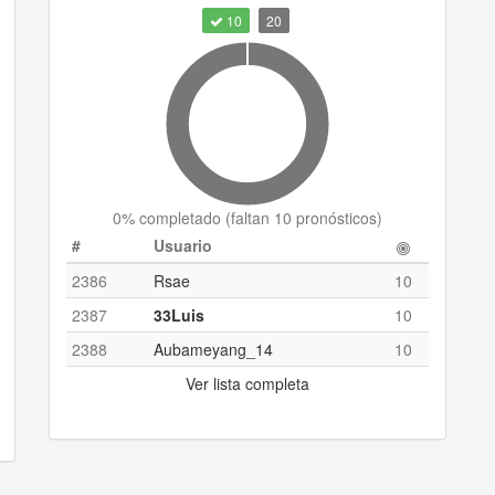
10
20
0
% completado (
faltan 10 pronósticos
)
#
Usuario
2386
Rsae
10
2387
33Luis
10
2388
Aubameyang_14
10
Ver lista completa