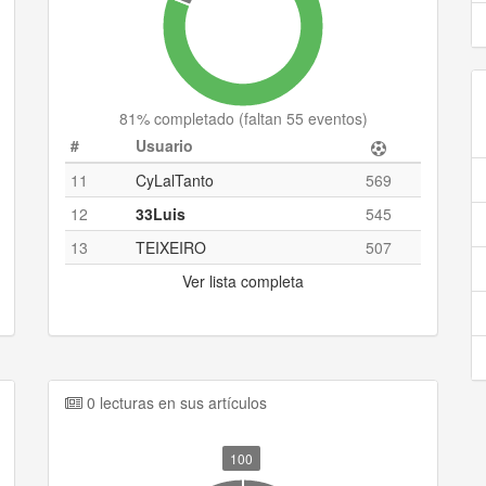
81
% completado (
faltan 55 eventos
)
#
Usuario
11
CyLalTanto
569
12
33Luis
545
13
TEIXEIRO
507
Ver lista completa
0 lecturas en sus artículos
100