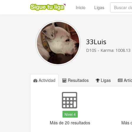
Inicio
Ligas
33Luis
D10S - Karma: 1008.13
Actividad
Resultados
Ligas
Artí
Nivel 4
Más de 20 resultados
Más 