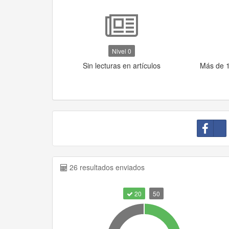
Nivel 0
Sin lecturas en artículos
Más de 1
26 resultados enviados
20
50