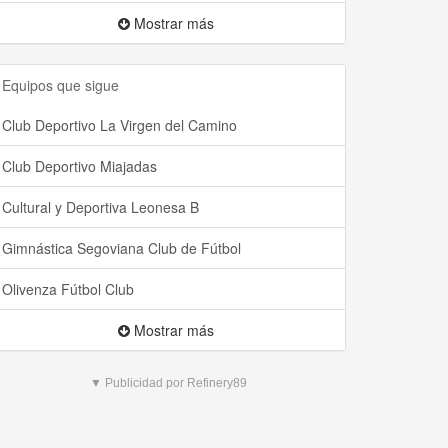
Mostrar más
Equipos que sigue
Club Deportivo La Virgen del Camino
Club Deportivo Miajadas
Cultural y Deportiva Leonesa B
Gimnástica Segoviana Club de Fútbol
Olivenza Fútbol Club
Mostrar más
▼ Publicidad por Refinery89