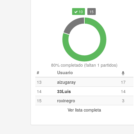
10
15
80
% completado (
faltan 1 partidos
)
#
Usuario
13
alzugaray
17
14
33Luis
14
15
roxinegro
3
Ver lista completa