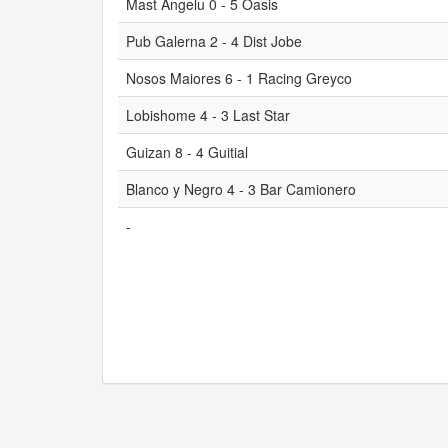
Mast Angelu 0 - 5 Oasis
Pub Galerna 2 - 4 Dist Jobe
Nosos Maiores 6 - 1 Racing Greyco
Lobishome 4 - 3 Last Star
Guizan 8 - 4 Guitial
Blanco y Negro 4 - 3 Bar Camionero
-