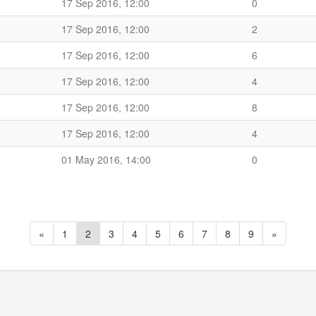
17 Sep 2016, 12:00
0
17 Sep 2016, 12:00
2
17 Sep 2016, 12:00
6
17 Sep 2016, 12:00
4
17 Sep 2016, 12:00
8
17 Sep 2016, 12:00
4
01 May 2016, 14:00
0
«
1
2
3
4
5
6
7
8
9
»