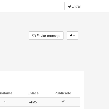
Entrar
Enviar mensaje
isitante
Enlace
Publicado
1
+info