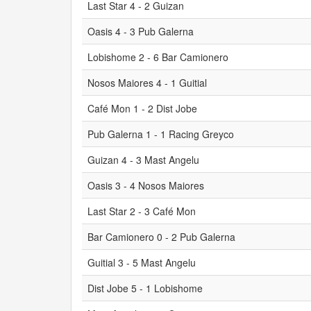
Last Star 4 - 2 Guizan
Oasis 4 - 3 Pub Galerna
Lobishome 2 - 6 Bar Camionero
Nosos Maiores 4 - 1 Guitial
Café Mon 1 - 2 Dist Jobe
Pub Galerna 1 - 1 Racing Greyco
Guizan 4 - 3 Mast Angelu
Oasis 3 - 4 Nosos Maiores
Last Star 2 - 3 Café Mon
Bar Camionero 0 - 2 Pub Galerna
Guitial 3 - 5 Mast Angelu
Dist Jobe 5 - 1 Lobishome