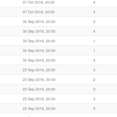
07 Oct 2016, 20:00
4
07 Oct 2016, 20:00
4
30 Sep 2016, 20:00
2
30 Sep 2016, 20:00
4
30 Sep 2016, 20:00
1
30 Sep 2016, 20:00
1
30 Sep 2016, 20:00
4
23 Sep 2016, 20:00
3
23 Sep 2016, 20:00
2
23 Sep 2016, 20:00
0
23 Sep 2016, 20:00
3
23 Sep 2016, 20:00
5