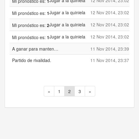
Jugar a la quiniela
12 Nov 2014, 23:02
19
Mi pronóstico es:
1
Jugar a la quiniela
12 Nov 2014, 23:02
19
Mi pronóstico es:
1
Jugar a la quiniela
12 Nov 2014, 23:02
99
Mi pronóstico es:
2
Jugar a la quiniela
12 Nov 2014, 23:02
19
Mi pronóstico es:
1
A ganar para mantener el primer puesto. Vamos Bertaaaa
11 Nov 2014, 23:39
98
Partido de rivalidad.
11 Nov 2014, 23:37
98
«
1
2
3
»