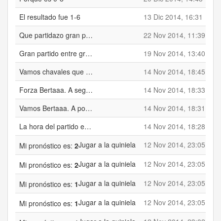
El resultado fue 1-6
13 Dic 2014, 16:31
30
Que partidazo gran partido chavales
22 Nov 2014, 11:39
22
Gran partido entre grandes compañeros
19 Nov 2014, 13:40
21
Vamos chavales que hai que gañar. Bertaaaaaaaaaaaaaa.
14 Nov 2014, 18:45
19
Forza Bertaaa. A seguir de lideres.
14 Nov 2014, 18:33
19
Vamos Bertaaa. A por los 3 puntos.
14 Nov 2014, 18:31
55
La hora del partido es a las 17.30 y no a las 16.00
14 Nov 2014, 18:28
19
Jugar a la quiniela
12 Nov 2014, 23:05
19
Mi pronóstico es:
2
Jugar a la quiniela
12 Nov 2014, 23:05
19
Mi pronóstico es:
2
Jugar a la quiniela
12 Nov 2014, 23:05
19
Mi pronóstico es:
1
Jugar a la quiniela
12 Nov 2014, 23:05
19
Mi pronóstico es:
1