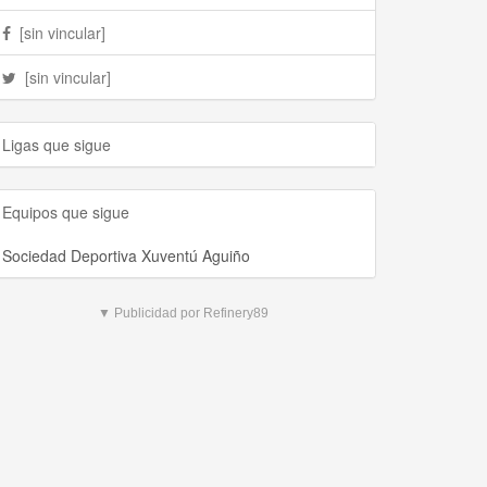
[sin vincular]
[sin vincular]
Ligas que sigue
Equipos que sigue
Sociedad Deportiva Xuventú Aguiño
▼ Publicidad por Refinery89