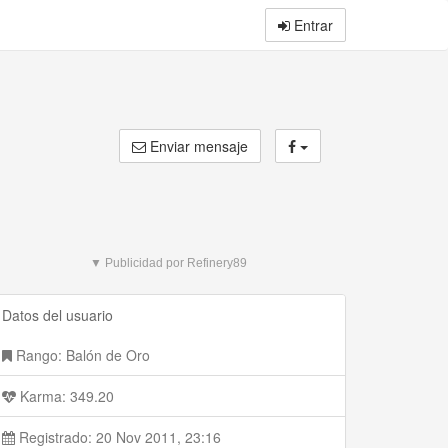
Entrar
Enviar mensaje
▼ Publicidad por Refinery89
Datos del usuario
Rango: Balón de Oro
Karma: 349.20
Registrado: 20 Nov 2011, 23:16