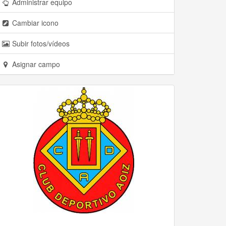
Administrar equipo
Cambiar icono
Subir fotos/vídeos
Asignar campo