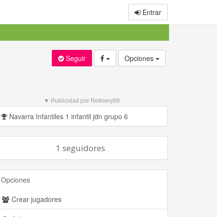
Entrar
Seguir
Opciones
▼ Publicidad por Refinery89
Navarra Infantiles 1 infantil jdn grupo 6
1 seguidores
Opciones
Crear jugadores