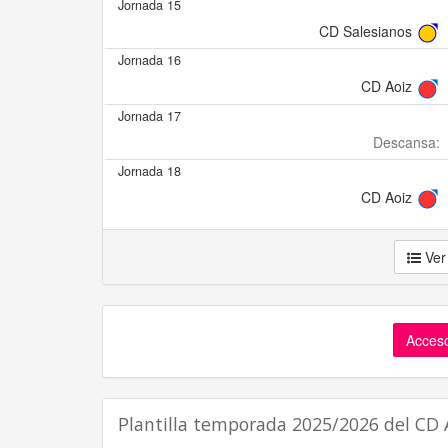
Jornada 15
CD Salesianos
Jornada 16
CD Aoiz
Jornada 17
Descansa:
Jornada 18
CD Aoiz
Ver
Acceso
Plantilla temporada 2025/2026 del CD 