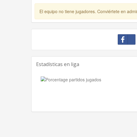
El equipo no tiene jugadores. Conviértete en admin
Estadísticas en liga