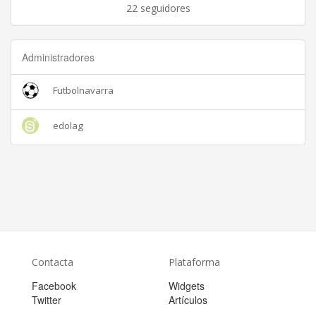
22 seguidores
Administradores
Futbolnavarra
edolag
Contacta
Plataforma
Facebook
Widgets
Twitter
Artículos