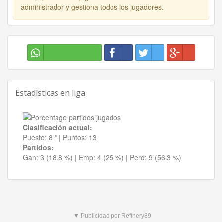
administrador y gestiona todos los jugadores.
Estadísticas en liga
Clasificación actual:
Puesto:
8 º
|
Puntos:
13
Partidos:
Gan:
3 (18.8 %)
| Emp:
4 (25 %)
| Perd:
9 (56.3 %)
▼ Publicidad por Refinery89