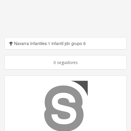
Navarra Infantiles 1 infantil jdn grupo 6
0 seguidores