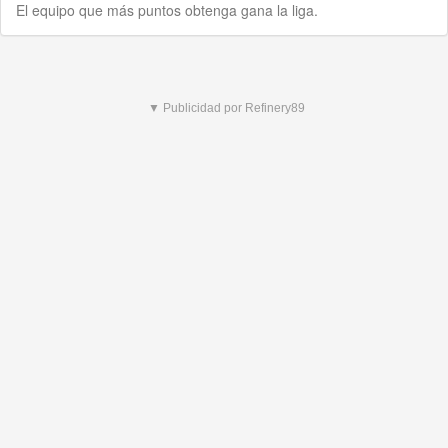
El equipo que más puntos obtenga gana la liga.
▼ Publicidad por Refinery89