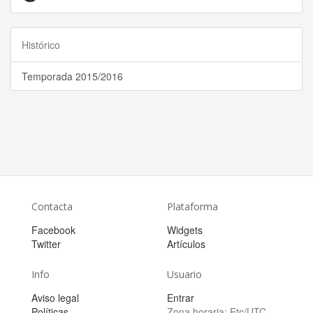
Histórico
Temporada 2015/2016
Contacta
Plataforma
Facebook
Widgets
Twitter
Artículos
Info
Usuario
Aviso legal
Entrar
Políticas
Zona horaria:
Etc/UTC