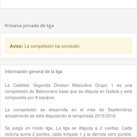
Próxima jornada de liga
Aviso:
La competición ha concluido
Información general de la liga
La Cadetes Segunda Division Masculina Grupo 1 es una
competición de Balonmano base que se disputa en Galicia y está
compuesta por 8 equipos.
La competición se desarrolla en el mes de Septiembrey
actualmente se está disputando la temporada 2015/2016.
Se juega en modo liga. La liga se disputa a 2 vueltas. Cada
victoria suma 2 puntos, cada empate 1 y la derrota cero puntos.