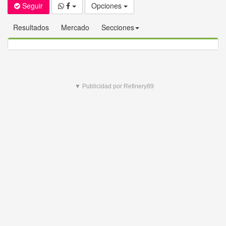
Seguir
Opciones
Resultados
Mercado
Secciones
▼ Publicidad por Refinery89