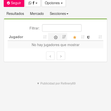
Seguir
Opciones
Resultados
Mercado
Secciones
Filtrar:
Jugador
No hay jugadores que mostrar
<
>
▼ Publicidad por Refinery89