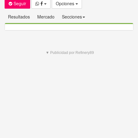
Seguir
Opciones
Resultados
Mercado
Secciones
▼ Publicidad por Refinery89