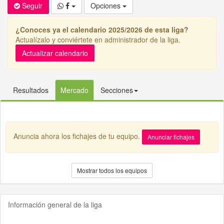
Seguir
Opciones
¿Conoces ya el calendario 2025/2026 de esta liga?
Actualízalo y conviértete en administrador de la liga.
Actualizar calendario
Resultados
Mercado
Secciones
Anuncia ahora los fichajes de tu equipo.
Anunciar fichajes
Mostrar todos los equipos
Información general de la liga