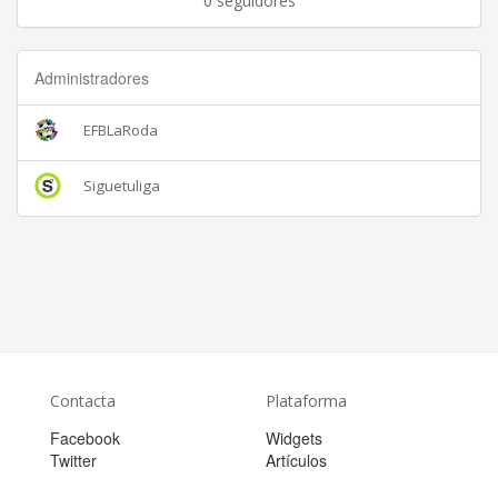
0 seguidores
Administradores
EFBLaRoda
Siguetuliga
Contacta
Plataforma
Facebook
Widgets
Twitter
Artículos