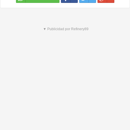
▼ Publicidad por Refinery89