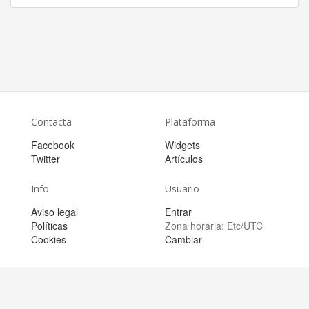
Contacta
Plataforma
Facebook
Widgets
Twitter
Artículos
Info
Usuario
Aviso legal
Entrar
Políticas
Zona horaria:
Etc/UTC
Cookies
Cambiar