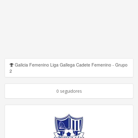
Galicia Femenino Liga Gallega Cadete Femenino - Grupo
2
0 seguidores