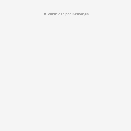
▼ Publicidad por Refinery89