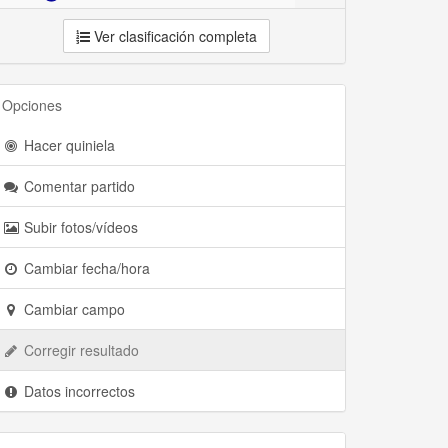
Ver clasificación completa
Opciones
Hacer quiniela
Comentar partido
Subir fotos/vídeos
Cambiar fecha/hora
Cambiar campo
Corregir resultado
Datos incorrectos