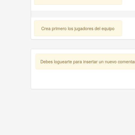
Crea primero los jugadores del equipo
Debes loguearte para insertar un nuevo comenta