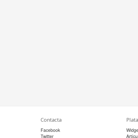
Contacta
Plat
Facebook
Widge
Twitter
Artícu