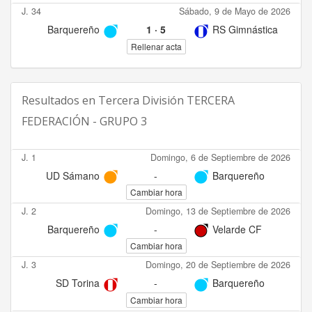
J. 34
Sábado, 9 de Mayo de 2026
Barquereño
1
·
5
RS Gimnástica
Rellenar acta
Resultados en
Tercera División TERCERA
FEDERACIÓN - GRUPO 3
J. 1
Domingo, 6 de Septiembre de 2026
UD Sámano
-
Barquereño
Cambiar hora
J. 2
Domingo, 13 de Septiembre de 2026
Barquereño
-
Velarde CF
Cambiar hora
J. 3
Domingo, 20 de Septiembre de 2026
SD Torina
-
Barquereño
Cambiar hora