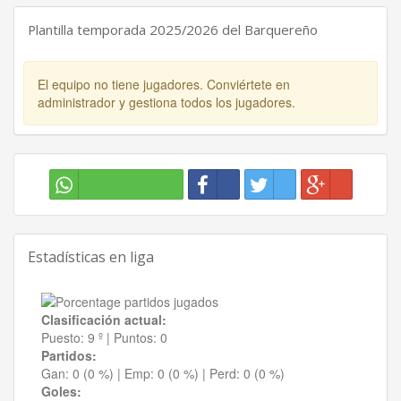
Plantilla temporada 2025/2026 del Barquereño
El equipo no tiene jugadores. Conviértete en
administrador y gestiona todos los jugadores.
Estadísticas en liga
Clasificación actual:
Puesto:
9 º
|
Puntos:
0
Partidos:
Gan:
0 (0 %)
| Emp:
0 (0 %)
| Perd:
0 (0 %)
Goles: