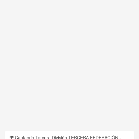
Cantabria Tercera División TERCERA FEDERACIÓN -