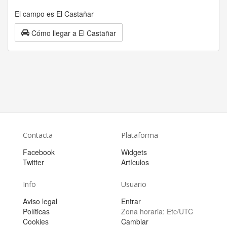
El campo es El Castañar
Cómo llegar a El Castañar
Contacta
Plataforma
Facebook
Widgets
Twitter
Artículos
Info
Usuario
Aviso legal
Entrar
Políticas
Zona horaria:
Etc/UTC
Cookies
Cambiar