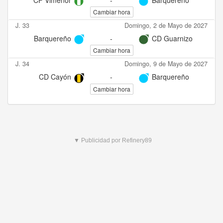
Cambiar hora
J. 33
Domingo, 2 de Mayo de 2027
Barquereño
-
CD Guarnizo
Cambiar hora
J. 34
Domingo, 9 de Mayo de 2027
CD Cayón
-
Barquereño
Cambiar hora
▼ Publicidad por Refinery89