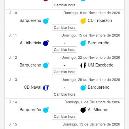
Cambiar hora
J. 10
Domingo, 8 de Noviembre de 2026
Barquereño
-
CD Tropezón
Cambiar hora
J. 11
Domingo, 15 de Noviembre de 2026
Atl Albericia
-
Barquereño
Cambiar hora
J. 12
Domingo, 22 de Noviembre de 2026
Barquereño
-
UM Escobedo
Cambiar hora
J. 13
Domingo, 29 de Noviembre de 2026
CD Naval
-
Barquereño
Cambiar hora
J. 14
Domingo, 6 de Diciembre de 2026
Barquereño
-
Atl Mineros
Cambiar hora
J. 15
Domingo, 13 de Diciembre de 2026