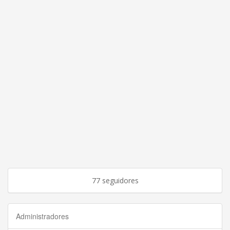
77 seguidores
Administradores