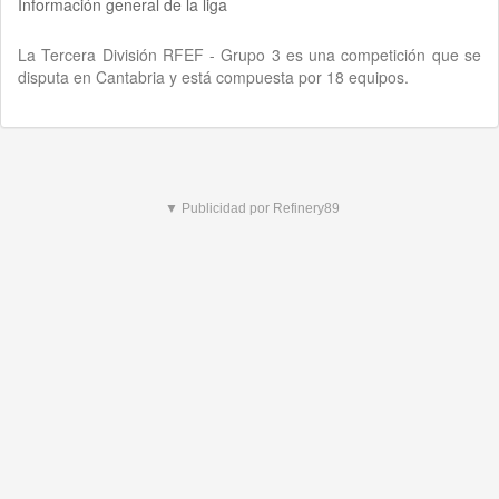
Información general de la liga
La Tercera División RFEF - Grupo 3 es una competición que se
disputa en Cantabria y está compuesta por 18 equipos.
▼ Publicidad por Refinery89