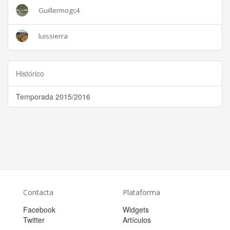
Guillermogc4
luissierra
Histórico
Temporada 2015/2016
Contacta
Plataforma
Facebook
Widgets
Twitter
Artículos