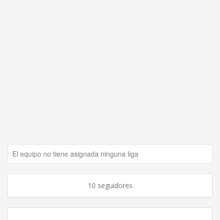
El equipo no tiene asignada ninguna liga
10 seguidores