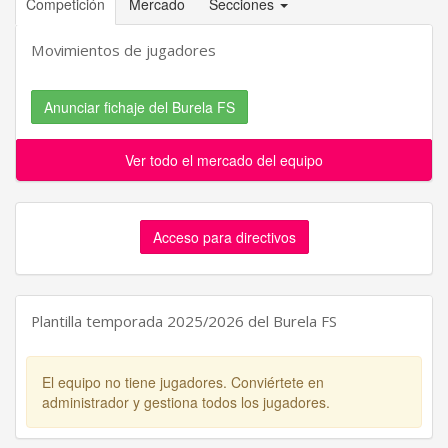
Competición
Mercado
Secciones
Movimientos de jugadores
Anunciar fichaje del Burela FS
Ver todo el mercado del equipo
Acceso para directivos
Plantilla temporada 2025/2026 del Burela FS
El equipo no tiene jugadores. Conviértete en
administrador y gestiona todos los jugadores.