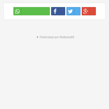
▼ Publicidad por Refinery89