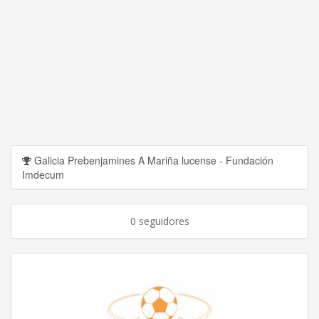
Galicia Prebenjamines A Mariña lucense - Fundación
Imdecum
0 seguidores