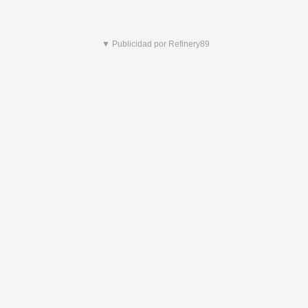
▼ Publicidad por Refinery89