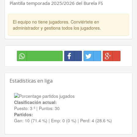
Plantilla temporada 2025/2026 del Burela FS
El equipo no tiene jugadores. Conviértete en
administrador y gestiona todos los jugadores.
Estadísticas en liga
Clasificación actual:
Puesto:
3 º
|
Puntos:
30
Partidos:
Gan:
10 (71.4 %)
| Emp:
0 (0 %)
| Perd:
4 (28.6 %)