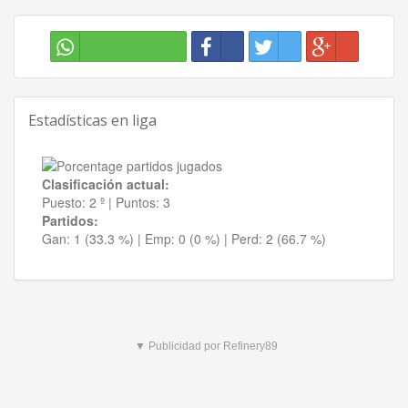
Estadísticas en liga
Clasificación actual:
Puesto:
2 º
|
Puntos:
3
Partidos:
Gan:
1 (33.3 %)
| Emp:
0 (0 %)
| Perd:
2 (66.7 %)
▼ Publicidad por Refinery89