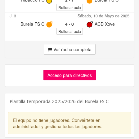
Rellenar acta
J. 3
Sábado, 10 de Mayo de 2025
Burela FS C
4
·
0
ACD Xove
Rellenar acta
Ver racha completa
Acceso para directivos
Plantilla temporada 2025/2026 del Burela FS C
El equipo no tiene jugadores. Conviértete en
administrador y gestiona todos los jugadores.