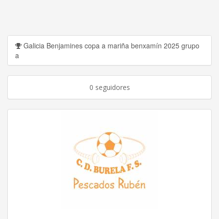
Galicia Benjamines copa a mariña benxamín 2025 grupo
a
0 seguidores