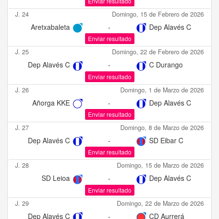
Enviar resultado
J. 24
Domingo, 15 de Febrero de 2026
Aretxabaleta
-
Dep Alavés C
Enviar resultado
J. 25
Domingo, 22 de Febrero de 2026
Dep Alavés C
-
C Durango
Enviar resultado
J. 26
Domingo, 1 de Marzo de 2026
Añorga KKE
-
Dep Alavés C
Enviar resultado
J. 27
Domingo, 8 de Marzo de 2026
Dep Alavés C
-
SD Eibar C
Enviar resultado
J. 28
Domingo, 15 de Marzo de 2026
SD Leioa
-
Dep Alavés C
Enviar resultado
J. 29
Domingo, 22 de Marzo de 2026
Dep Alavés C
-
CD Aurrerá