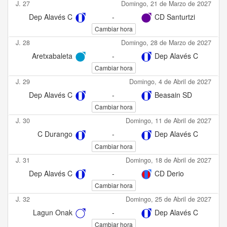
J. 27
Domingo, 21 de Marzo de 2027
Dep Alavés C
-
CD Santurtzi
Cambiar hora
J. 28
Domingo, 28 de Marzo de 2027
Aretxabaleta
-
Dep Alavés C
Cambiar hora
J. 29
Domingo, 4 de Abril de 2027
Dep Alavés C
-
Beasain SD
Cambiar hora
J. 30
Domingo, 11 de Abril de 2027
C Durango
-
Dep Alavés C
Cambiar hora
J. 31
Domingo, 18 de Abril de 2027
Dep Alavés C
-
CD Derio
Cambiar hora
J. 32
Domingo, 25 de Abril de 2027
Lagun Onak
-
Dep Alavés C
Cambiar hora