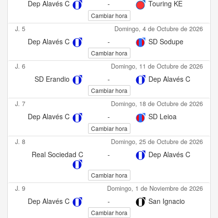
Dep Alavés C
-
Touring KE
Cambiar hora
J. 5
Domingo, 4 de Octubre de 2026
Dep Alavés C
-
SD Sodupe
Cambiar hora
J. 6
Domingo, 11 de Octubre de 2026
SD Erandio
-
Dep Alavés C
Cambiar hora
J. 7
Domingo, 18 de Octubre de 2026
Dep Alavés C
-
SD Leioa
Cambiar hora
J. 8
Domingo, 25 de Octubre de 2026
Real Sociedad C
-
Dep Alavés C
Cambiar hora
J. 9
Domingo, 1 de Noviembre de 2026
Dep Alavés C
-
San Ignacio
Cambiar hora