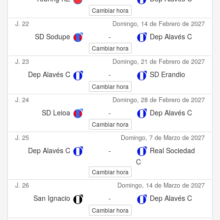
Cambiar hora
J. 22
Domingo, 14 de Febrero de 2027
SD Sodupe
-
Dep Alavés C
Cambiar hora
J. 23
Domingo, 21 de Febrero de 2027
Dep Alavés C
-
SD Erandio
Cambiar hora
J. 24
Domingo, 28 de Febrero de 2027
SD Leioa
-
Dep Alavés C
Cambiar hora
J. 25
Domingo, 7 de Marzo de 2027
Dep Alavés C
-
Real Sociedad
C
Cambiar hora
J. 26
Domingo, 14 de Marzo de 2027
San Ignacio
-
Dep Alavés C
Cambiar hora