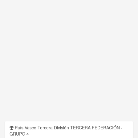
País Vasco Tercera División TERCERA FEDERACIÓN -
GRUPO 4