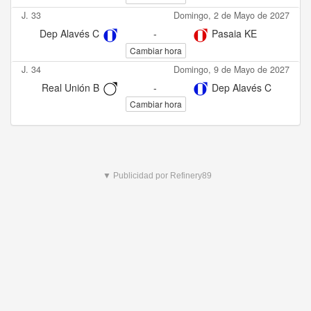
J. 33
Domingo, 2 de Mayo de 2027
Dep Alavés C
-
Pasaia KE
Cambiar hora
J. 34
Domingo, 9 de Mayo de 2027
Real Unión B
-
Dep Alavés C
Cambiar hora
▼ Publicidad por Refinery89