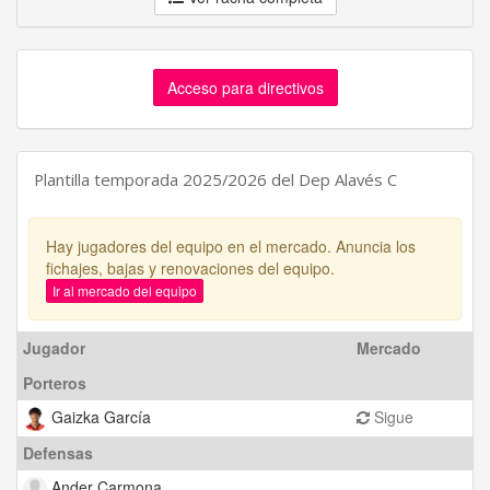
Acceso para directivos
Plantilla temporada 2025/2026 del Dep Alavés C
Hay jugadores del equipo en el mercado. Anuncia los
fichajes, bajas y renovaciones del equipo.
Ir al mercado del equipo
Jugador
Mercado
Porteros
Gaizka García
Sigue
Defensas
Ander Carmona