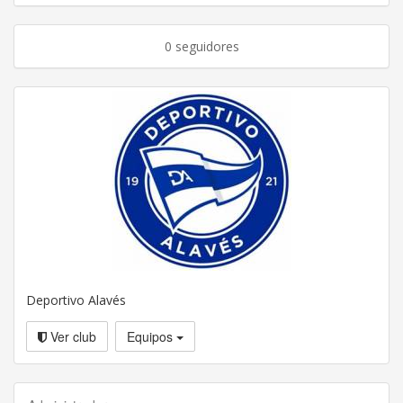
0 seguidores
Deportivo Alavés
Ver club
Equipos