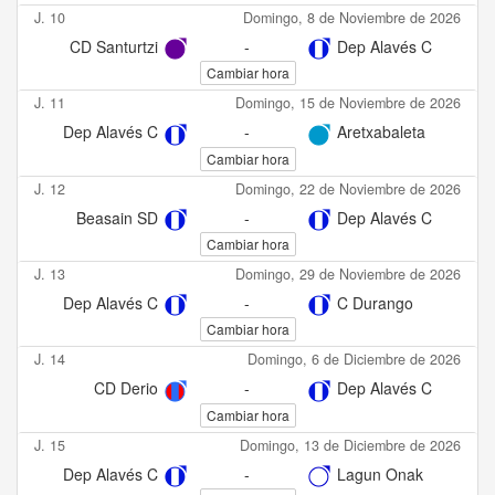
J. 10
Domingo, 8 de Noviembre de 2026
CD Santurtzi
-
Dep Alavés C
Cambiar hora
J. 11
Domingo, 15 de Noviembre de 2026
Dep Alavés C
-
Aretxabaleta
Cambiar hora
J. 12
Domingo, 22 de Noviembre de 2026
Beasain SD
-
Dep Alavés C
Cambiar hora
J. 13
Domingo, 29 de Noviembre de 2026
Dep Alavés C
-
C Durango
Cambiar hora
J. 14
Domingo, 6 de Diciembre de 2026
CD Derio
-
Dep Alavés C
Cambiar hora
J. 15
Domingo, 13 de Diciembre de 2026
Dep Alavés C
-
Lagun Onak