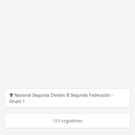
Nacional Segunda División B Segunda Federación -
Grupo 1
153 seguidores