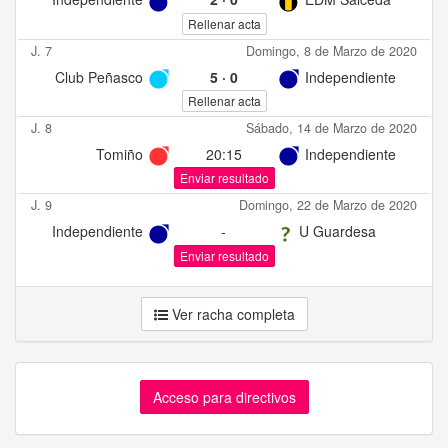
Rellenar acta
J. 7
Domingo, 8 de Marzo de 2020
Club Peñasco
5
·
0
Independiente
Rellenar acta
J. 8
Sábado, 14 de Marzo de 2020
Tomiño
20:15
Independiente
Enviar resultado
J. 9
Domingo, 22 de Marzo de 2020
Independiente
-
U Guardesa
Enviar resultado
Ver racha completa
Acceso para directivos