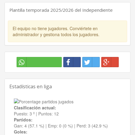
Plantilla temporada 2025/2026 del Independiente
El equipo no tiene jugadores. Conviértete en
administrador y gestiona todos los jugadores.
Estadísticas en liga
Clasificación actual:
Puesto:
3 º
|
Puntos:
12
Partidos:
Gan:
4 (57.1 %)
| Emp:
0 (0 %)
| Perd:
3 (42.9 %)
Goles: