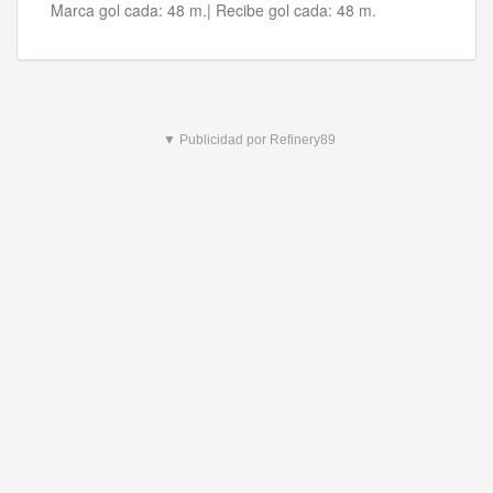
Marca gol cada:
48 m.|
Recibe gol cada:
48 m.
▼ Publicidad por Refinery89