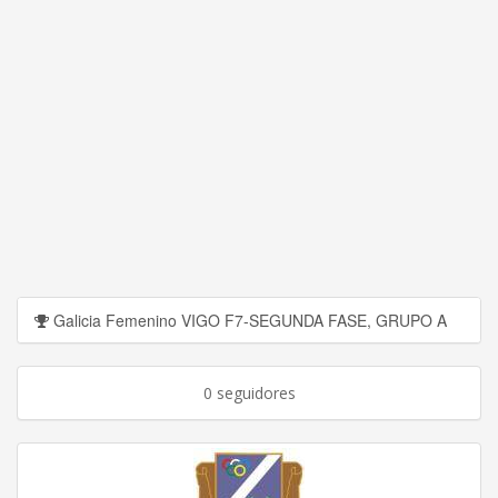
Galicia Femenino VIGO F7-SEGUNDA FASE, GRUPO A
0 seguidores