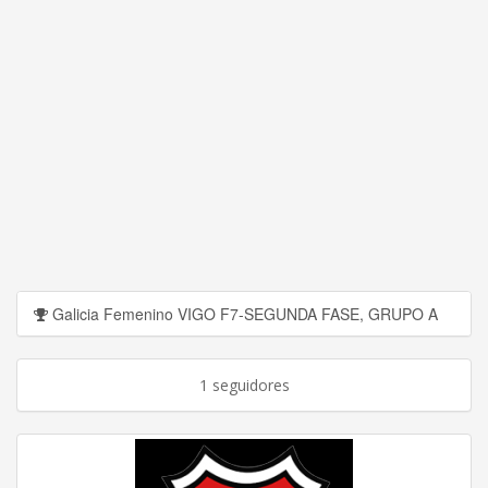
Galicia Femenino VIGO F7-SEGUNDA FASE, GRUPO A
1 seguidores