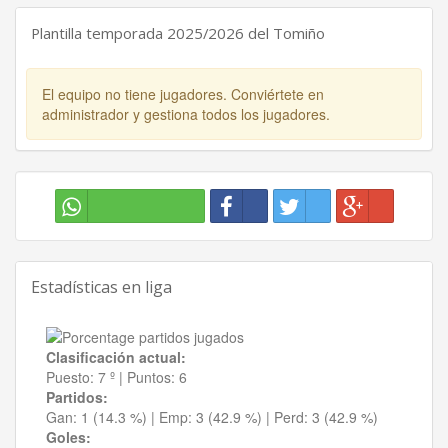
Plantilla temporada 2025/2026 del Tomiño
El equipo no tiene jugadores. Conviértete en
administrador y gestiona todos los jugadores.
Estadísticas en liga
Clasificación actual:
Puesto:
7 º
|
Puntos:
6
Partidos:
Gan:
1 (14.3 %)
| Emp:
3 (42.9 %)
| Perd:
3 (42.9 %)
Goles: