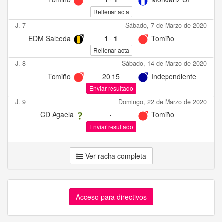
Rellenar acta
J. 7
Sábado, 7 de Marzo de 2020
EDM Salceda
1
·
1
Tomiño
Rellenar acta
J. 8
Sábado, 14 de Marzo de 2020
Tomiño
20:15
Independiente
Enviar resultado
J. 9
Domingo, 22 de Marzo de 2020
CD Agaela
-
Tomiño
Enviar resultado
Ver racha completa
Acceso para directivos