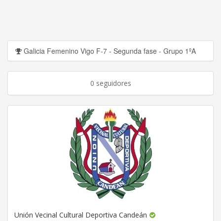
Galicia Femenino Vigo F-7 - Segunda fase - Grupo 1ºA
0 seguidores
Unión Vecinal Cultural Deportiva Candeán