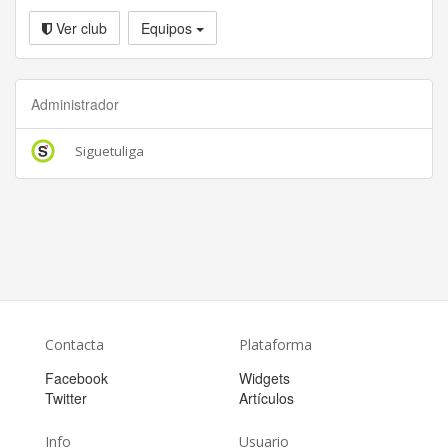
Ver club
Equipos
Administrador
Siguetuliga
Contacta
Plataforma
Facebook
Widgets
Twitter
Artículos
Info
Usuario