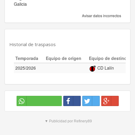
Galicia
Avisar datos incorrectos
Historial de traspasos
Temporada
Equipo de origen
Equipo de destino
2025/2026
CD Lalín
▼ Publicidad por Refinery89