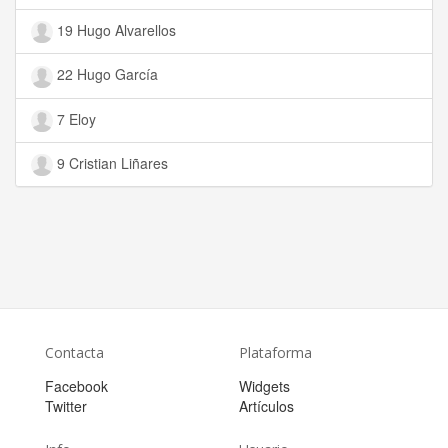
19 Hugo Alvarellos
22 Hugo García
7 Eloy
9 Cristian Liñares
Contacta
Plataforma
Facebook
Widgets
Twitter
Artículos