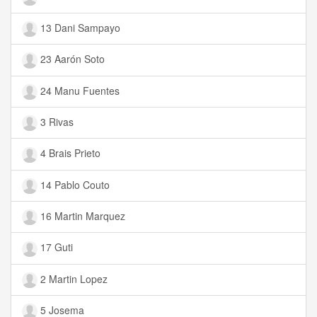
13 Dani Sampayo
23 Aarón Soto
24 Manu Fuentes
3 Rivas
4 Brais Prieto
14 Pablo Couto
16 Martin Marquez
17 Guti
2 Martin Lopez
5 Josema