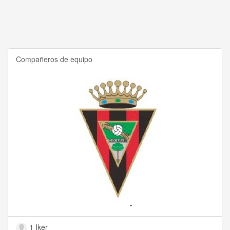
Compañeros de equipo
1 Iker