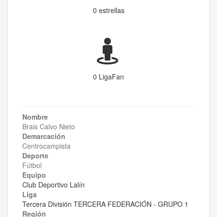
0 estrellas
0 LigaFan
Nombre
Brais Calvo Nieto
Demarcación
Centrocampista
Deporte
Fútbol
Equipo
Club Deportivo Lalín
Liga
Tercera División TERCERA FEDERACIÓN - GRUPO 1
Región