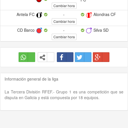
Cambiar hora
Antela FC
-
Alondras CF
Cambiar hora
CD Barco
-
Silva SD
Cambiar hora
Información general de la liga
La Tercera División RFEF.- Grupo 1 es una competición que se
disputa en Galicia y está compuesta por 18 equipos.