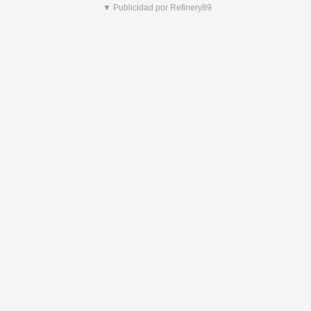
▼ Publicidad por Refinery89