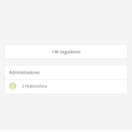
146 seguidores
Administradores
21balonsfora