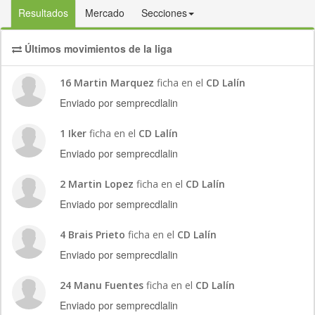
Resultados
Mercado
Secciones
Últimos movimientos de la liga
16 Martin Marquez
ficha en el
CD Lalín
Enviado por semprecdlalin
1 Iker
ficha en el
CD Lalín
Enviado por semprecdlalin
2 Martin Lopez
ficha en el
CD Lalín
Enviado por semprecdlalin
4 Brais Prieto
ficha en el
CD Lalín
Enviado por semprecdlalin
24 Manu Fuentes
ficha en el
CD Lalín
Enviado por semprecdlalin