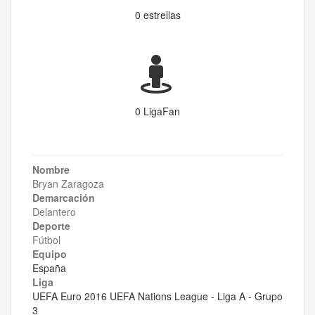
0 estrellas
0 LigaFan
Nombre
Bryan Zaragoza
Demarcación
Delantero
Deporte
Fútbol
Equipo
España
Liga
UEFA Euro 2016 UEFA Nations League - Liga A - Grupo
3