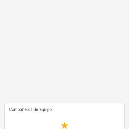
Compañeros de equipo