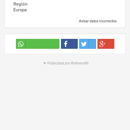
Región
Europa
Avisar datos incorrectos
▼ Publicidad por Refinery89