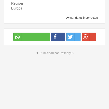
Región
Europa
Avisar datos incorrectos
▼ Publicidad por Refinery89