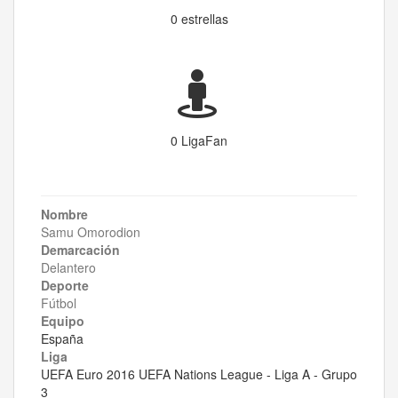
0 estrellas
0 LigaFan
Nombre
Samu Omorodion
Demarcación
Delantero
Deporte
Fútbol
Equipo
España
Liga
UEFA Euro 2016 UEFA Nations League - Liga A - Grupo
3