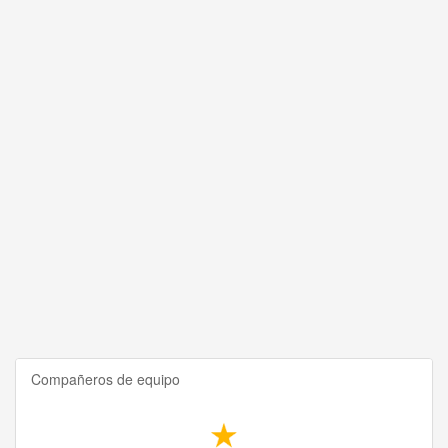
Compañeros de equipo