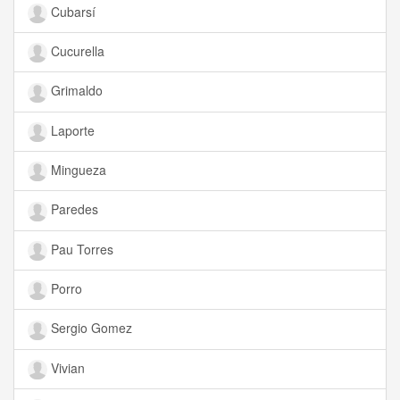
Cubarsí
Cucurella
Grimaldo
Laporte
Mingueza
Paredes
Pau Torres
Porro
Sergio Gomez
Vivian