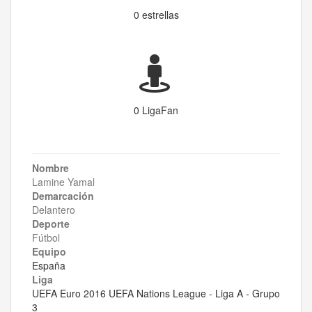
0 estrellas
0 LigaFan
Nombre
Lamine Yamal
Demarcación
Delantero
Deporte
Fútbol
Equipo
España
Liga
UEFA Euro 2016 UEFA Nations League - Liga A - Grupo
3