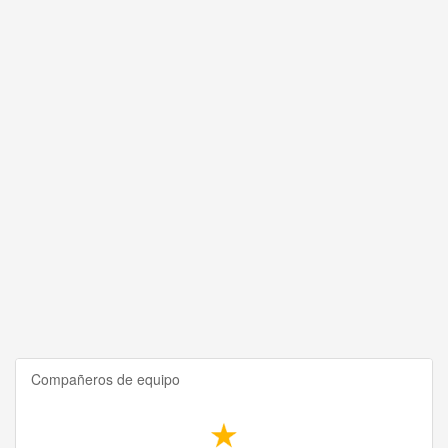
Compañeros de equipo