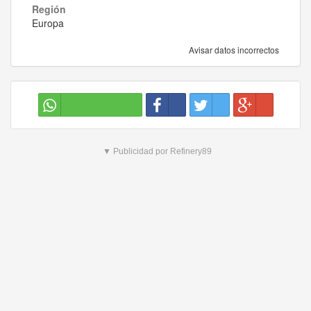
Región
Europa
Avisar datos incorrectos
▼ Publicidad por Refinery89