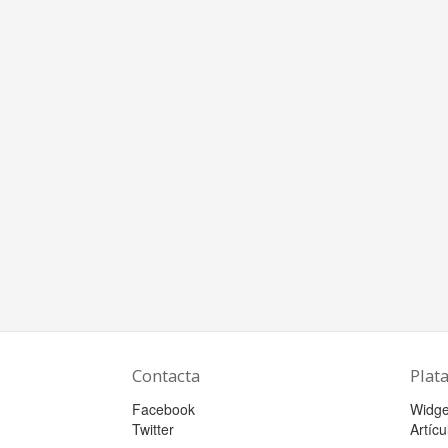
Contacta
Plat
Facebook
Widge
Twitter
Artícu