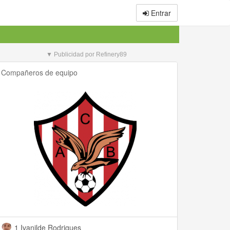
Entrar
▼ Publicidad por Refinery89
Compañeros de equipo
1 Ivanilde Rodrigues