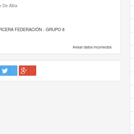
te De Alba
 TERCERA FEDERACIÓN - GRUPO 8
Avisar datos incorrectos