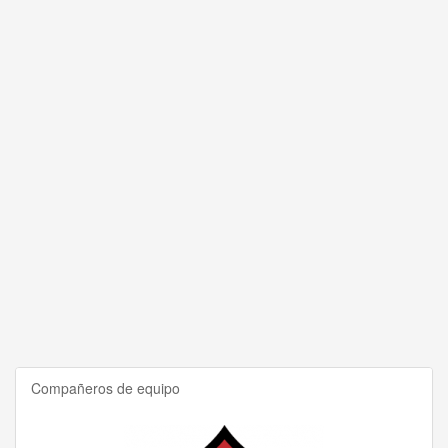
Compañeros de equipo