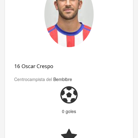
16 Oscar Crespo
Centrocampista del
Bembibre
0 goles