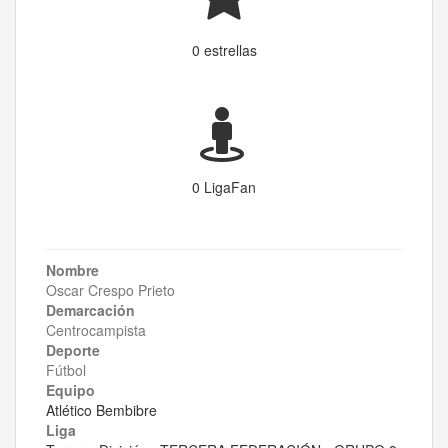
0 estrellas
0 LigaFan
Nombre
Oscar Crespo Prieto
Demarcación
Centrocampista
Deporte
Fútbol
Equipo
Atlético Bembibre
Liga