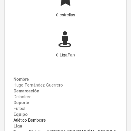
0 estrellas
0 LigaFan
Nombre
Hugo Fernández Guerrero
Demarcación
Delantero
Deporte
Fútbol
Equipo
Atlético Bembibre
Liga