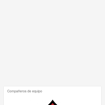
Compañeros de equipo