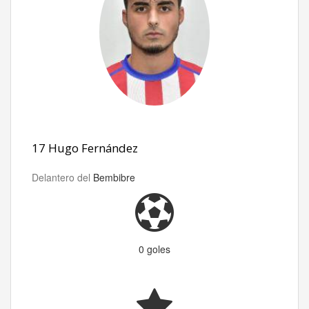
17 Hugo Fernández
Delantero del
Bembibre
0 goles