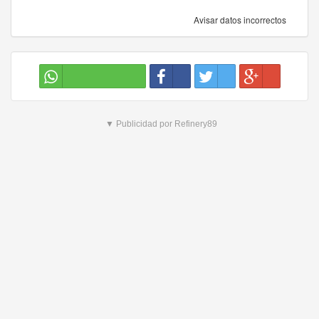
Avisar datos incorrectos
▼ Publicidad por Refinery89