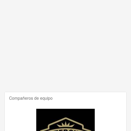
Compañeros de equipo