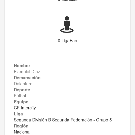
0 LigaFan
Nombre
Ezequiel Díaz
Demarcación
Delantero
Deporte
Fútbol
Equipo
CF Intercity
Liga
Segunda División B Segunda Federación - Grupo 5
Región
Nacional