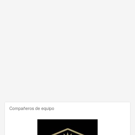
Compañeros de equipo