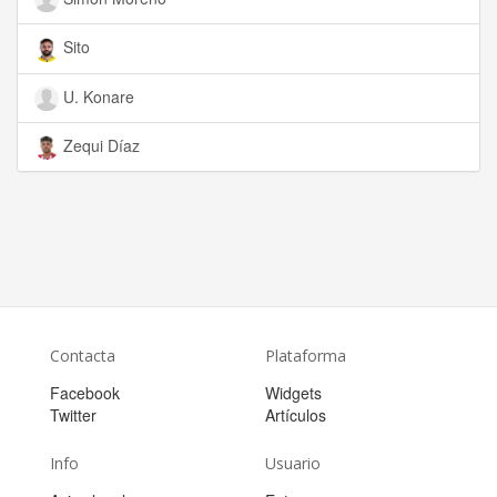
Sito
U. Konare
Zequi Díaz
Contacta
Plataforma
Facebook
Widgets
Twitter
Artículos
Info
Usuario