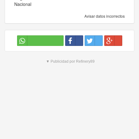
Nacional
Avisar datos incorrectos
▼ Publicidad por Refinery89