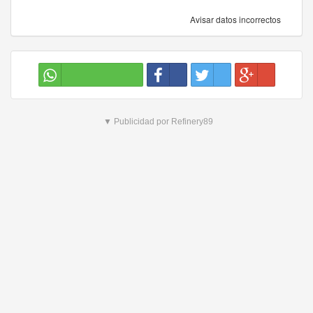
Avisar datos incorrectos
▼ Publicidad por Refinery89