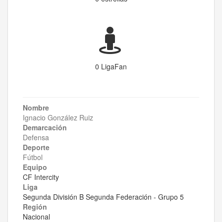
0 LigaFan
Nombre
Ignacio González Ruiz
Demarcación
Defensa
Deporte
Fútbol
Equipo
CF Intercity
Liga
Segunda División B Segunda Federación - Grupo 5
Región
Nacional