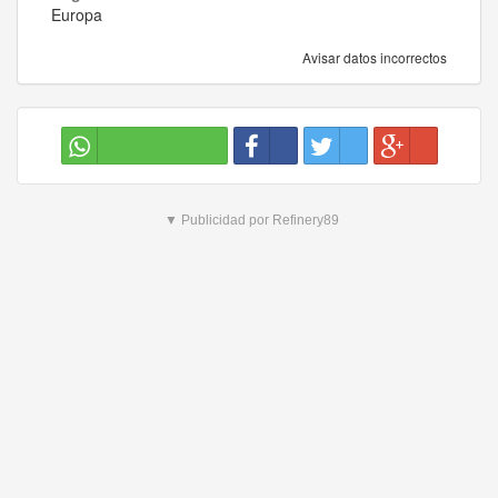
Europa
Avisar datos incorrectos
▼ Publicidad por Refinery89