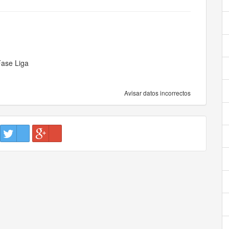
ase Liga
Avisar datos incorrectos