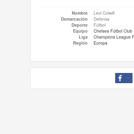
Nombre
Levi Colwill
Demarcación
Defensa
Deporte
Fútbol
Equipo
Chelsea Fútbol Club
Liga
Champions League F
Región
Europa