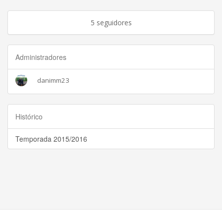
5 seguidores
Administradores
danimm23
Histórico
Temporada 2015/2016