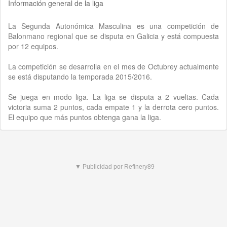
Información general de la liga
La Segunda Autonómica Masculina es una competición de
Balonmano regional que se disputa en Galicia y está compuesta
por 12 equipos.
La competición se desarrolla en el mes de Octubrey actualmente
se está disputando la temporada 2015/2016.
Se juega en modo liga. La liga se disputa a 2 vueltas. Cada
victoria suma 2 puntos, cada empate 1 y la derrota cero puntos.
El equipo que más puntos obtenga gana la liga.
▼ Publicidad por Refinery89