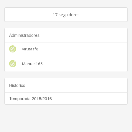
17 seguidores
Administradores
virutasfq
Manuel165
Histórico
Temporada 2015/2016