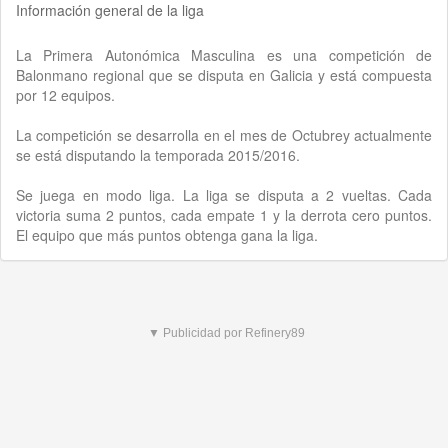
Información general de la liga
La Primera Autonómica Masculina es una competición de
Balonmano regional que se disputa en Galicia y está compuesta
por 12 equipos.
La competición se desarrolla en el mes de Octubrey actualmente
se está disputando la temporada 2015/2016.
Se juega en modo liga. La liga se disputa a 2 vueltas. Cada
victoria suma 2 puntos, cada empate 1 y la derrota cero puntos.
El equipo que más puntos obtenga gana la liga.
▼ Publicidad por Refinery89