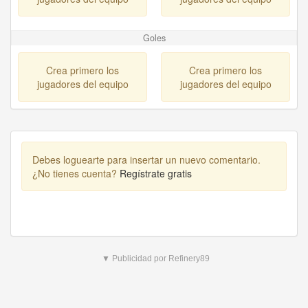
Goles
Crea primero los
Crea primero los
jugadores del equipo
jugadores del equipo
Debes loguearte para insertar un nuevo comentario.
¿No tienes cuenta?
Regístrate gratis
▼ Publicidad por Refinery89