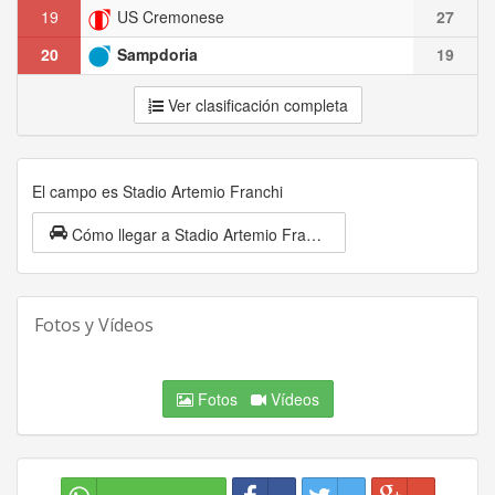
19
US Cremonese
27
20
Sampdoria
19
Ver clasificación completa
El campo es Stadio Artemio Franchi
Cómo llegar a Stadio Artemio Franchi
Fotos y Vídeos
Fotos
Vídeos