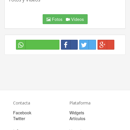
Fotos
Vídeos
Contacta
Plataforma
Facebook
Widgets
Twitter
Artículos