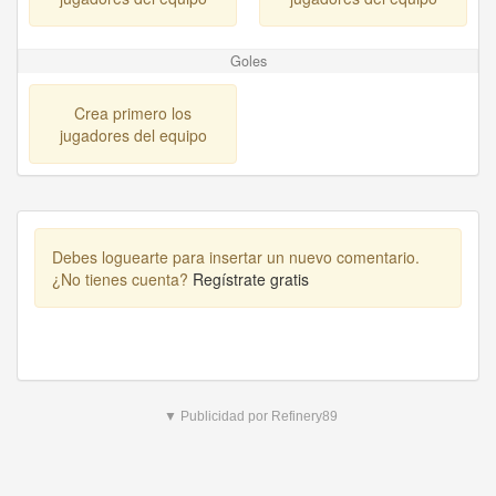
Goles
Crea primero los
jugadores del equipo
Debes loguearte para insertar un nuevo comentario.
¿No tienes cuenta?
Regístrate gratis
▼ Publicidad por Refinery89